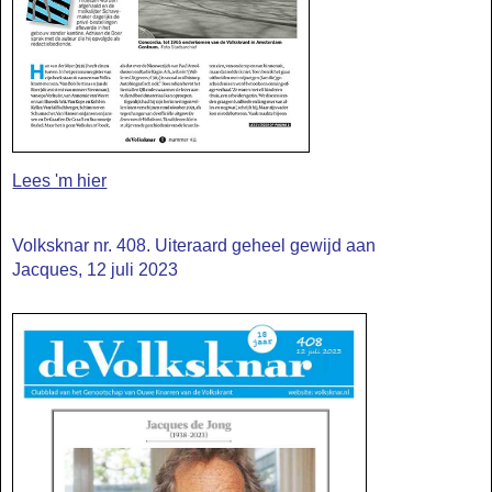
Lees 'm hier
Volksknar nr. 408. Uiteraard geheel gewijd aan
Jacques, 12 juli 2023