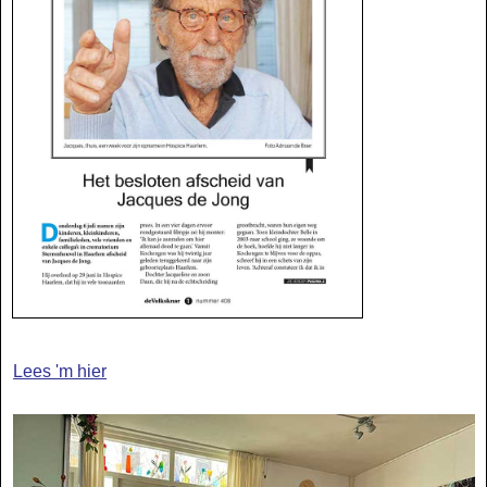
Lees 'm hier