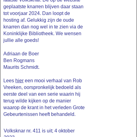
geplaatste knarren blijven daar staan
tot voorjaar 2024. Dan loopt de
hosting af. Gelukkig zijn de oude
knarren dan nog wel in te zien via de
Koninklijke Bibliotheek. We wensen
jullie alle goeds!
Adriaan de Boer
Ben Rogmans
Maurits Schmidt.
Lees
hier
een mooi verhaal van Rob
Vreeken, oorspronkelijk bedoeld als
eerste deel van een serie waarin hij
terug wilde kijken op de manier
waarop de krant in het verleden Grote
Gebeurtenissen heeft behandeld.
Volksknar nr. 411 is uit; 4 oktober