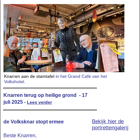
Knarren aan de stamtafel
in het Grand Café van het
Volkshotel
.
Knarren terug op heilige grond - 17
juli 2025 -
Lees verder
Bekijk hier de
de Volksknar stopt ermee
portrettengalerij
Beste Knarren,