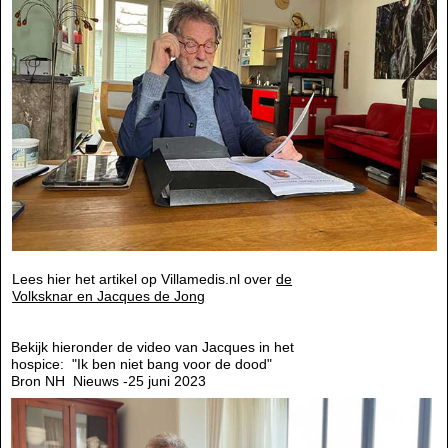
Lees hier het artikel op Villamedis.nl over
de
Volksknar en Jacques de Jong
Bekijk hieronder de video van Jacques in het
hospice: "Ik ben niet bang voor de dood"
Bron NH Nieuws -25 juni 2023