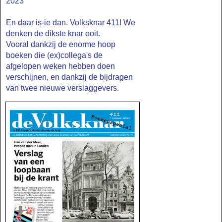
2023
En daar is-ie dan. Volksknar 411! We
denken de dikste knar ooit.
Vooral dankzij de enorme hoop
boeken die (ex)collega's de
afgelopen weken hebben doen
verschijnen, en dankzij de bijdragen
van twee nieuwe verslaggevers.